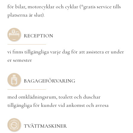
för bilar, motorcyklar och cyklar (*gratis service tills
platserna är slut).
RECEPTION
vi finns tillgängliga varje dag för att assistera er under
er semester
BAGAGEFÖRVARING
med omklädningsrum, toalett och duschar
tillgängliga för kunder vid ankomst och avresa
TVÄTTMASKINER