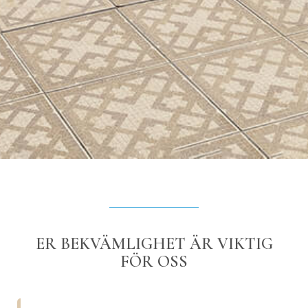
ER BEKVÄMLIGHET ÄR VIKTIG
FÖR OSS