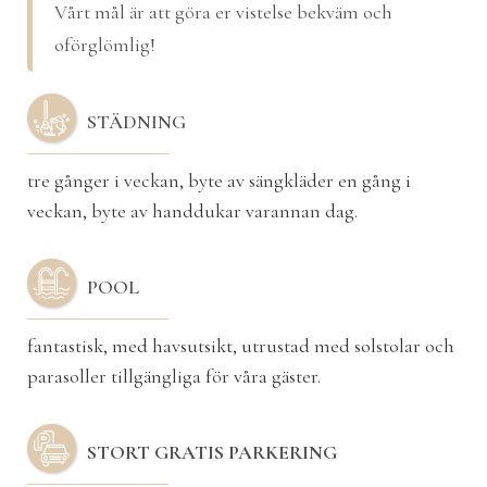
Vårt mål är att göra er vistelse bekväm och
oförglömlig!
STÄDNING
tre gånger i veckan, byte av sängkläder en gång i
veckan, byte av handdukar varannan dag.
POOL
fantastisk, med havsutsikt, utrustad med solstolar och
parasoller tillgängliga för våra gäster.
STORT GRATIS PARKERING