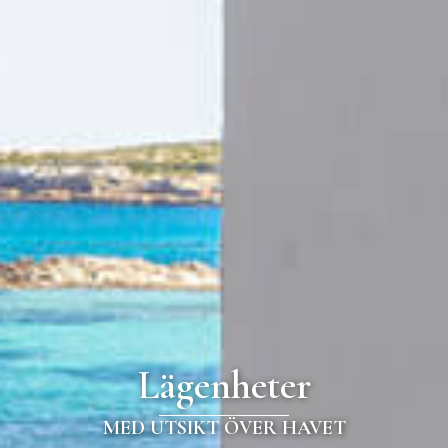
Lägenheter
MED UTSIKT ÖVER HAVET