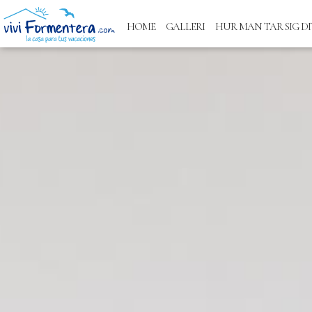
HOME
GALLERI
HUR MAN TAR SIG DI