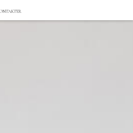
ONTAKTER