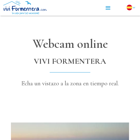
Webcam online
VIVI FORMENTERA
Echa un vistazo a la zona en tiempo real.