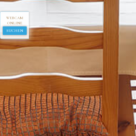
WEBCAM
ONLINE
SUCHEN