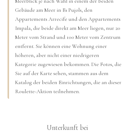
Meerblick je nach Wahl in einem der beiden
Gebäude am Meer in Es Pujols, den
Appartements Arrecife und den Appartements
Impala, die beide direkt am Meer liegen, nur 20
Meter vom Strand und 100 Meter vom Zentrum
entfernt. Sie können eine Wohnung einer
höheren, aber nicht einer niedrigeren
Kategorie zugewiesen bekommen. Die Fotos, die
Sie auf der Karte sehen, stammen aus dem
Katalog der beiden Einrichtungen, die an dieser
Roulette-Aktion teilnehmen.
Unterkunft bei