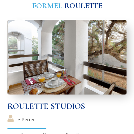
FORMEL
ROULETTE
ROULETTE STUDIOS
2 Betten