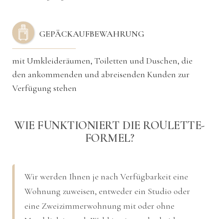
GEPÄCKAUFBEWAHRUNG
mit Umkleideräumen, Toiletten und Duschen, die
den ankommenden und abreisenden Kunden zur
Verfügung stehen
WIE FUNKTIONIERT DIE ROULETTE-
FORMEL?
Wir werden Ihnen je nach Verfügbarkeit eine
Wohnung zuweisen, entweder ein Studio oder
eine Zweizimmerwohnung mit oder ohne