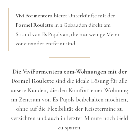
Vivi Formentera
bietet Unterkünfte mit der
Formel Roulette
in 2 Gebäuden direkt am
Strand von Es Pujols an, die nur wenige Meter
voneinander entfernt sind.
Die ViviFormentera.com-Wohnungen mit der
Formel Roulette
sind die ideale Lösung für alle
unsere Kunden, die den Komfort einer Wohnung
im Zentrum von Es Pujols beibehalten möchten,
ohne auf die Flexibilität der Reisetermine zu
verzichten und auch in letzter Minute noch Geld
zu sparen.