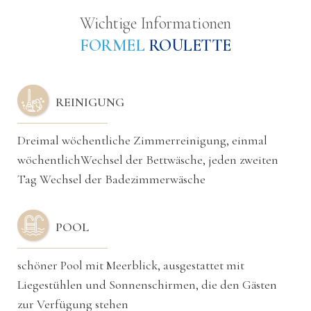
Wichtige Informationen
FORMEL
ROULETTE
REINIGUNG
Dreimal wöchentliche Zimmerreinigung, einmal
wöchentlichWechsel der Bettwäsche, jeden zweiten
Tag Wechsel der Badezimmerwäsche
POOL
schöner Pool mit Meerblick, ausgestattet mit
Liegestühlen und Sonnenschirmen, die den Gästen
zur Verfügung stehen