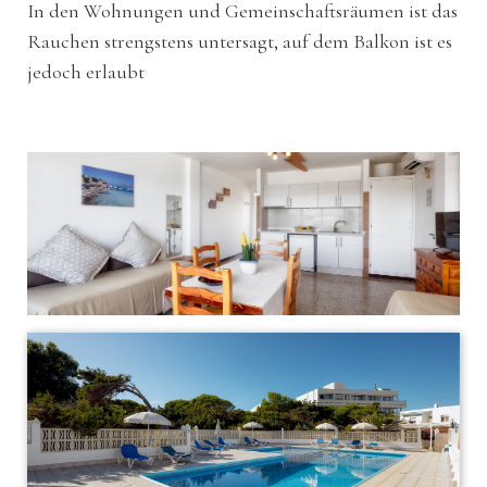
In den Wohnungen und Gemeinschaftsräumen ist das
Rauchen strengstens untersagt, auf dem Balkon ist es
jedoch erlaubt