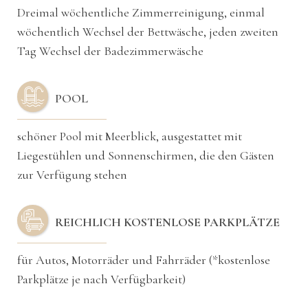
Dreimal wöchentliche Zimmerreinigung, einmal
wöchentlich Wechsel der Bettwäsche, jeden zweiten
Tag Wechsel der Badezimmerwäsche
POOL
schöner Pool mit Meerblick, ausgestattet mit
Liegestühlen und Sonnenschirmen, die den Gästen
zur Verfügung stehen
REICHLICH KOSTENLOSE PARKPLÄTZE
für Autos, Motorräder und Fahrräder (*kostenlose
Parkplätze je nach Verfügbarkeit)