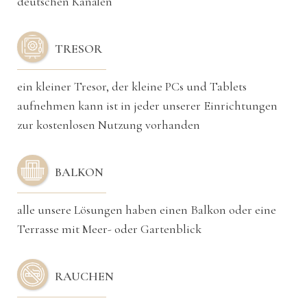
deutschen Kanälen
TRESOR
ein kleiner Tresor, der kleine PCs und Tablets
aufnehmen kann ist in jeder unserer Einrichtungen
zur kostenlosen Nutzung vorhanden
BALKON
alle unsere Lösungen haben einen Balkon oder eine
Terrasse mit Meer- oder Gartenblick
RAUCHEN