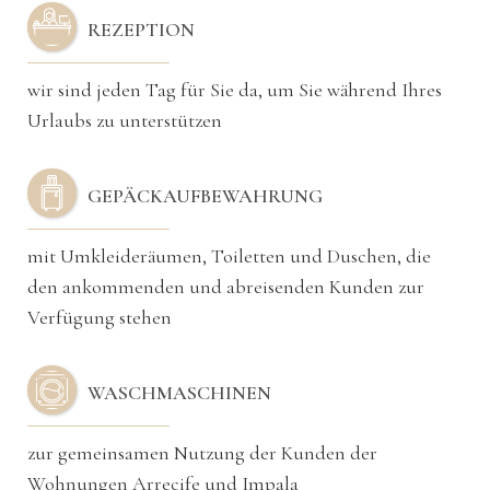
REZEPTION
wir sind jeden Tag für Sie da, um Sie während Ihres
Urlaubs zu unterstützen
GEPÄCKAUFBEWAHRUNG
mit Umkleideräumen, Toiletten und Duschen, die
den ankommenden und abreisenden Kunden zur
Verfügung stehen
WASCHMASCHINEN
zur gemeinsamen Nutzung der Kunden der
Wohnungen Arrecife und Impala