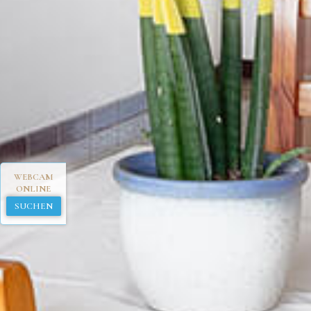
WEBCAM
ONLINE
SUCHEN