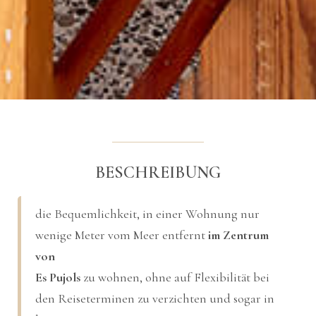
BESCHREIBUNG
die Bequemlichkeit, in einer Wohnung nur
wenige Meter vom Meer entfernt
im Zentrum
von
Es Pujols
zu wohnen, ohne auf Flexibilität bei
den Reiseterminen zu verzichten und sogar in