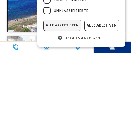
UNKLASSIFIZIERTE
ALLE AKZEPTIEREN
ALLE ABLEHNEN
DETAILS ANZEIGEN