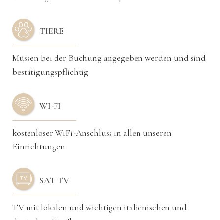
TIERE
Müssen bei der Buchung angegeben werden und sind
bestätigungspflichtig
WI-FI
kostenloser WiFi-Anschluss in allen unseren
Einrichtungen
SAT TV
TV mit lokalen und wichtigen italienischen und