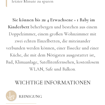
letzter Minute zu sparen
Sie können bis zu 4 Erwachsene + 1 Baby im
Kinderbett
beherbergen und bestehen aus einem
Doppelzimmer, einem großen Wohnzimmer mit
zwei echten Einzelbetten, die miteinander
verbunden werden können, einer Essecke und einer
Küche, die mit dem Nötigsten ausgestattet ist,
Bad, Klimaanlage, Satellitenfernsehen, kostenlosem
WLAN, Safe und Balkon.
WICHTIGE INFORMATIONEN
REINIGUNG