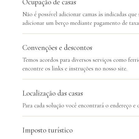
Ocupação de casas
Não é possível adicionar camas às indicadas que 
adicionar um berço mediante pagamento de taxa
Convenções e descontos
Temos acordos para diversos serviços como ferrie
encontre os links e instruções no nosso site.
Localização das casas
Para cada solução você encontrará o endereço e o
Imposto turístico