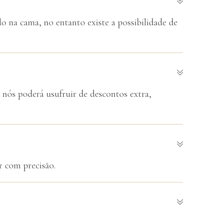
o na cama, no entanto existe a possibilidade de
e nós poderá usufruir de descontos extra,
r com precisão.