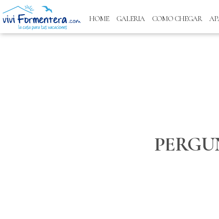
HOME
GALERIA
COMO CHEGAR
AP
PERGU