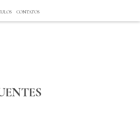
CULOS
CONTATOS
UENTES