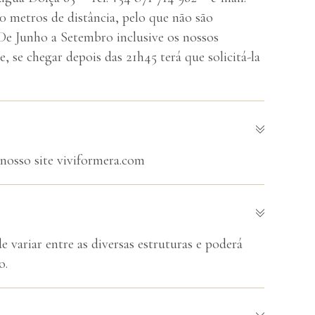
0 metros de distância, pelo que não são
. De Junho a Setembro inclusive os nossos
, se chegar depois das 21h45 terá que solicitá-la
nosso site viviformera.com
 variar entre as diversas estruturas e poderá
o.