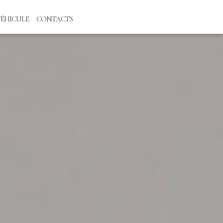
VÉHICULE
CONTACTS