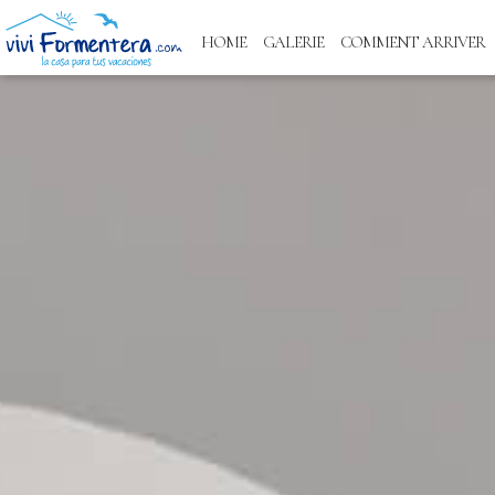
HOME
GALERIE
COMMENT ARRIVER