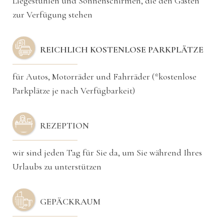
Liegestühlen und Sonnenschirmen, die den Gästen
zur Verfügung stehen
REICHLICH KOSTENLOSE PARKPLÄTZE
für Autos, Motorräder und Fahrräder (*kostenlose
Parkplätze je nach Verfügbarkeit)
REZEPTION
wir sind jeden Tag für Sie da, um Sie während Ihres
Urlaubs zu unterstützen
GEPÄCKRAUM