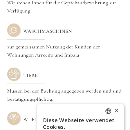
Wir stehen Ihnen für die Gepäckaufbewahrung zur
Verfügung.
WASCHMASCHINEN
zur gemeinsamen Nutzung der Kunden der
Wohnungen Arrecife und Impala
TIERE
Müssen bei der Buchung angegeben werden und sind
bestätigungspflichtig.
×
WI-FI
Diese Webseite verwendet
ITALIAN
Cookies.