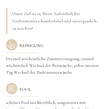
Unser Ziel ist es, Ihren Aufenthalt bei
Viviformentera komfortabel und unvergesslich
zu machen!
REINIGUNG
Dreimal wöchentliche Zimmerreinigung, einmal
wöchentlich Wechsel der Bettwäsche, jeden zweiten
Tag Wechsel der Badezimmerwäsche
POOL
schöner Pool mit Meerblick, ausgestattet mit