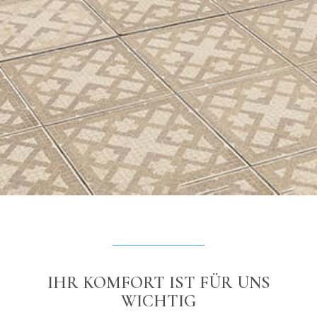
IHR KOMFORT IST FÜR UNS
WICHTIG